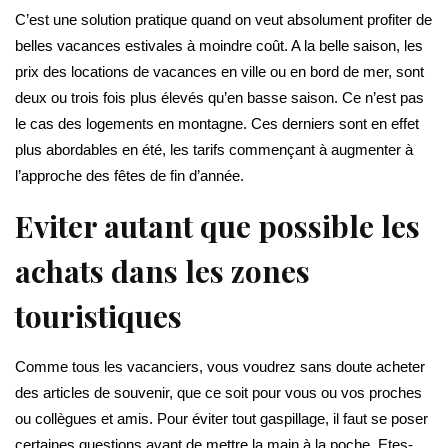
C’est une solution pratique quand on veut absolument profiter de
belles vacances estivales à moindre coût. A la belle saison, les
prix des locations de vacances en ville ou en bord de mer, sont
deux ou trois fois plus élevés qu’en basse saison. Ce n’est pas
le cas des logements en montagne. Ces derniers sont en effet
plus abordables en été, les tarifs commençant à augmenter à
l’approche des fêtes de fin d’année.
Eviter autant que possible les
achats dans les zones
touristiques
Comme tous les vacanciers, vous voudrez sans doute acheter
des articles de souvenir, que ce soit pour vous ou vos proches
ou collègues et amis. Pour éviter tout gaspillage, il faut se poser
certaines questions avant de mettre la main à la poche. Etes-