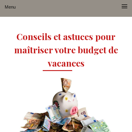
Menu
Conseils et astuces pour
maîtriser votre budget de
vacances