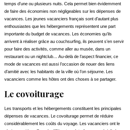
temps d’une ou plusieurs nuits. Cela permet bien évidemment
de faire des économies non négligeables sur les dépenses de
vacances. Les jeunes vacanciers français sont d’autant plus
enthousiastes que les hébergements représentent une part
importante du budget de vacances. Les économies qu’ils
arrivent à réaliser grâce au couchsurfing, ils peuvent s’en servir
pour faire des activités, comme aller au musée, dans un
restaurant ou un nightclub… Au-delà de l’aspect financier, ce
mode de vacances est aussi l’occasion de nouer des liens
d’amitié avec les habitants de la ville où l’on séjourne. Les
vacanciers comme les hôtes ont des choses à se partager.
Le covoiturage
Les transports et les hébergements constituent les principales
dépenses de vacances. Le covoiturage permet de réduire
considérablement les coûts du voyage. Les vacanciers ont le