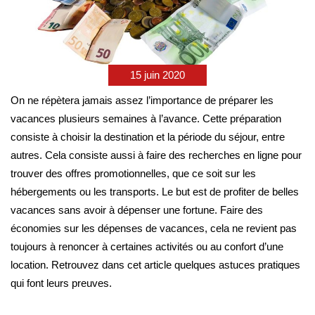
15 juin 2020
On ne répètera jamais assez l’importance de préparer les
vacances plusieurs semaines à l’avance. Cette préparation
consiste à choisir la destination et la période du séjour, entre
autres. Cela consiste aussi à faire des recherches en ligne pour
trouver des offres promotionnelles, que ce soit sur les
hébergements ou les transports. Le but est de profiter de belles
vacances sans avoir à dépenser une fortune. Faire des
économies sur les dépenses de vacances, cela ne revient pas
toujours à renoncer à certaines activités ou au confort d’une
location. Retrouvez dans cet article quelques astuces pratiques
qui font leurs preuves.