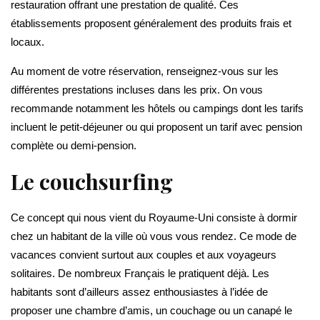
restauration offrant une prestation de qualité. Ces
établissements proposent généralement des produits frais et
locaux.
Au moment de votre réservation, renseignez-vous sur les
différentes prestations incluses dans les prix. On vous
recommande notamment les hôtels ou campings dont les tarifs
incluent le petit-déjeuner ou qui proposent un tarif avec pension
complète ou demi-pension.
Le couchsurfing
Ce concept qui nous vient du Royaume-Uni consiste à dormir
chez un habitant de la ville où vous vous rendez. Ce mode de
vacances convient surtout aux couples et aux voyageurs
solitaires. De nombreux Français le pratiquent déjà. Les
habitants sont d’ailleurs assez enthousiastes à l’idée de
proposer une chambre d’amis, un couchage ou un canapé le