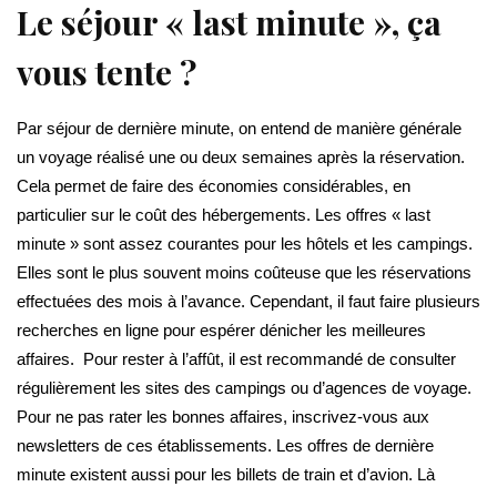
Le séjour « last minute », ça
vous tente ?
Par séjour de dernière minute, on entend de manière générale
un voyage réalisé une ou deux semaines après la réservation.
Cela permet de faire des économies considérables, en
particulier sur le coût des hébergements. Les offres « last
minute » sont assez courantes pour les hôtels et les campings.
Elles sont le plus souvent moins coûteuse que les réservations
effectuées des mois à l’avance. Cependant, il faut faire plusieurs
recherches en ligne pour espérer dénicher les meilleures
affaires. Pour rester à l’affût, il est recommandé de consulter
régulièrement les sites des campings ou d’agences de voyage.
Pour ne pas rater les bonnes affaires, inscrivez-vous aux
newsletters de ces établissements. Les offres de dernière
minute existent aussi pour les billets de train et d’avion. Là