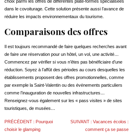
choix parmi les offres de différentes plate-formes spécialisées
dans le covoiturage. Cette solution présente aussi l’avance de
réduire les impacts environnementaux du tourisme.
Comparaisons des offres
Il est toujours recommandé de faire quelques recherches avant
de faire une réservation pour un hôtel, un vol, une activité…
Commencez par vérifier si vous n’êtes pas bénéficiaire d’une
réduction. Soyez à l’affût des périodes au cours desquelles les
établissements proposent des offres promotionnelles, comme
par exemple la Saint-Valentin ou des événements particuliers
comme l’inauguration de nouvelles infrastructures…
Renseignez-vous également sur les « pass visites » de sites
touristiques, de musées…
PRÉCÉDENT :
Pourquoi
SUIVANT :
Vacances écolos :
choisir le glamping
comment ça se passe