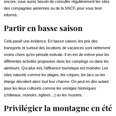
encore, vous aurez besoin de consulter régulièrement les sites
des compagnies aériennes ou de la SNCF, pour vous tenir
informé.
Partir en basse saison
Cela paraît une évidence. En basse saison, les prix des
transports et surtout des locations de vacances sont nettement
moins chers qu’en période estivale. Il en est de même pour les
différentes activités proposées dans les campings ou dans les
alentours. Qui plus est, l’affluence touristique est moindre. Les
sites naturels comme les plages, les criques, les lacs ou les
étangs dévoilent alors tout leur charme. On peut en dire autant
pour les lieux culturels comme les vestiges historiques
(châteaux, manoirs, églises…) ou les musées.
Privilégier la montagne en été