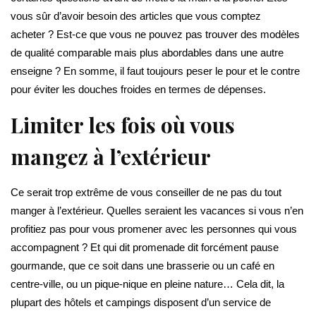
vous sûr d’avoir besoin des articles que vous comptez
acheter ? Est-ce que vous ne pouvez pas trouver des modèles
de qualité comparable mais plus abordables dans une autre
enseigne ? En somme, il faut toujours peser le pour et le contre
pour éviter les douches froides en termes de dépenses.
Limiter les fois où vous
mangez à l’extérieur
Ce serait trop extrême de vous conseiller de ne pas du tout
manger à l’extérieur. Quelles seraient les vacances si vous n’en
profitiez pas pour vous promener avec les personnes qui vous
accompagnent ? Et qui dit promenade dit forcément pause
gourmande, que ce soit dans une brasserie ou un café en
centre-ville, ou un pique-nique en pleine nature… Cela dit, la
plupart des hôtels et campings disposent d’un service de