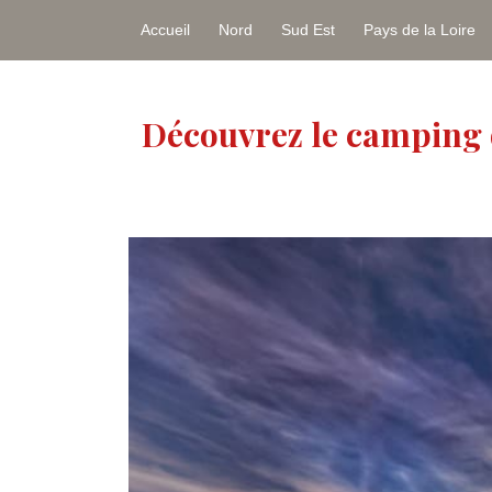
Accueil
Nord
Sud Est
Pays de la Loire
Découvrez le camping 