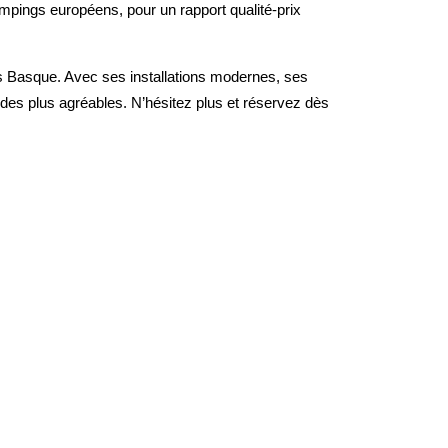
campings européens, pour un rapport qualité-prix
s Basque. Avec ses installations modernes, ses
 des plus agréables. N’hésitez plus et réservez dès