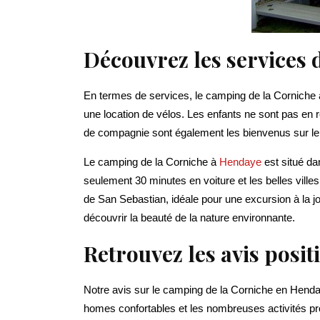
Découvrez les services
En termes de services, le camping de la Corniche à
une location de vélos. Les enfants ne sont pas en 
de compagnie sont également les bienvenus sur l
Le camping de la Corniche à
Hendaye
est situé d
seulement 30 minutes en voiture et les belles ville
de San Sebastian, idéale pour une excursion à la 
découvrir la beauté de la nature environnante.
Retrouvez les avis posi
Notre avis sur le camping de la Corniche en Henda
homes confortables et les nombreuses activités pr