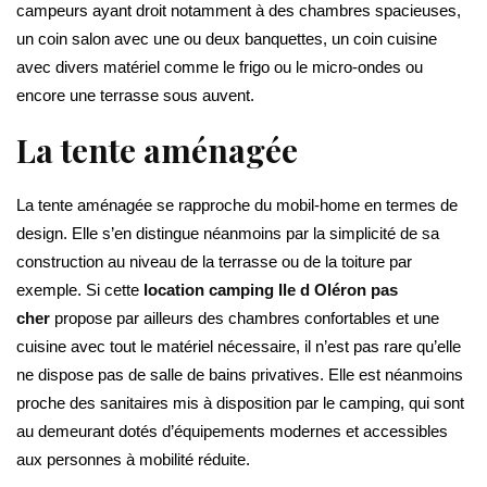
campeurs ayant droit notamment à des chambres spacieuses,
un coin salon avec une ou deux banquettes, un coin cuisine
avec divers matériel comme le frigo ou le micro-ondes ou
encore une terrasse sous auvent.
La tente aménagée
La tente aménagée se rapproche du mobil-home en termes de
design. Elle s’en distingue néanmoins par la simplicité de sa
construction au niveau de la terrasse ou de la toiture par
exemple. Si cette
location camping Ile d Oléron pas
cher
propose par ailleurs des chambres confortables et une
cuisine avec tout le matériel nécessaire, il n’est pas rare qu’elle
ne dispose pas de salle de bains privatives. Elle est néanmoins
proche des sanitaires mis à disposition par le camping, qui sont
au demeurant dotés d’équipements modernes et accessibles
aux personnes à mobilité réduite.