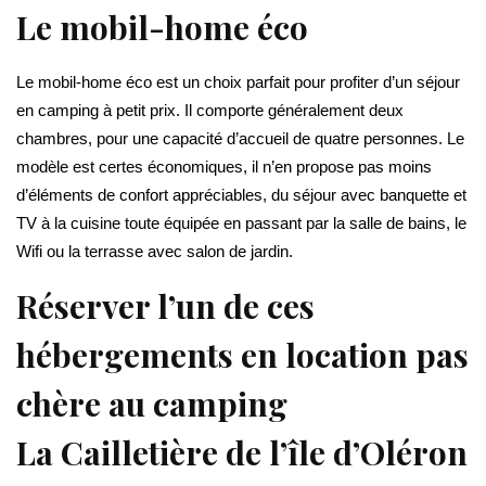
Le mobil-home éco
Le mobil-home éco est un choix parfait pour profiter d’un séjour
en camping à petit prix. Il comporte généralement deux
chambres, pour une capacité d’accueil de quatre personnes. Le
modèle est certes économiques, il n’en propose pas moins
d’éléments de confort appréciables, du séjour avec banquette et
TV à la cuisine toute équipée en passant par la salle de bains, le
Wifi ou la terrasse avec salon de jardin.
Réserver l’un de ces
hébergements en location pas
chère au camping
La Cailletière de l’île d’Oléron