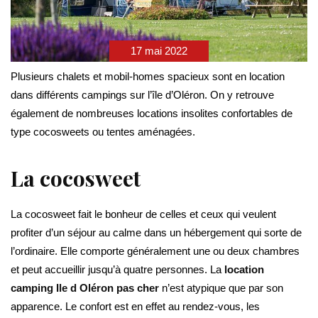
17 mai 2022
Plusieurs chalets et mobil-homes spacieux sont en location
dans différents campings sur l’île d’Oléron. On y retrouve
également de nombreuses locations insolites confortables de
type cocosweets ou tentes aménagées.
La cocosweet
La cocosweet fait le bonheur de celles et ceux qui veulent
profiter d’un séjour au calme dans un hébergement qui sorte de
l’ordinaire. Elle comporte généralement une ou deux chambres
et peut accueillir jusqu’à quatre personnes. La
location
camping Ile d Oléron pas cher
n’est atypique que par son
apparence. Le confort est en effet au rendez-vous, les